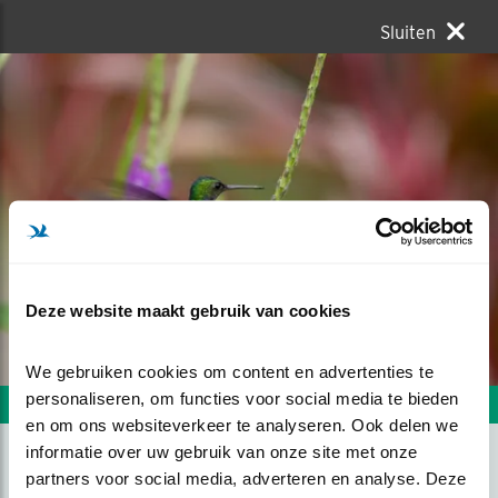
Sluiten
Deze website maakt gebruik van cookies
We gebruiken cookies om content en advertenties te 
personaliseren, om functies voor social media te bieden 
Volgende foto
Vorige foto
en om ons websiteverkeer te analyseren. Ook delen we 
informatie over uw gebruik van onze site met onze 
partners voor social media, adverteren en analyse. Deze 
VLIEGVLUGGE KOLIBRIE