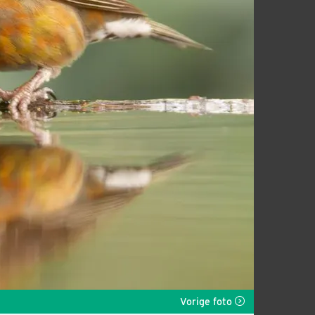
Vorige foto