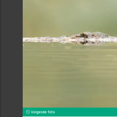
Volgende foto