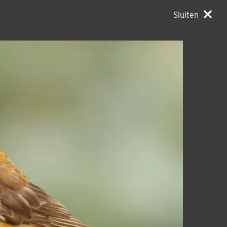
Sluiten