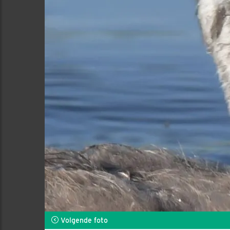
Volgende foto