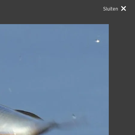
Sluiten