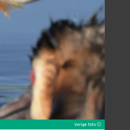
Vorige foto