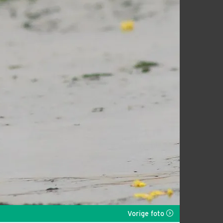
Vorige foto