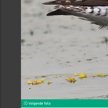
Volgende foto