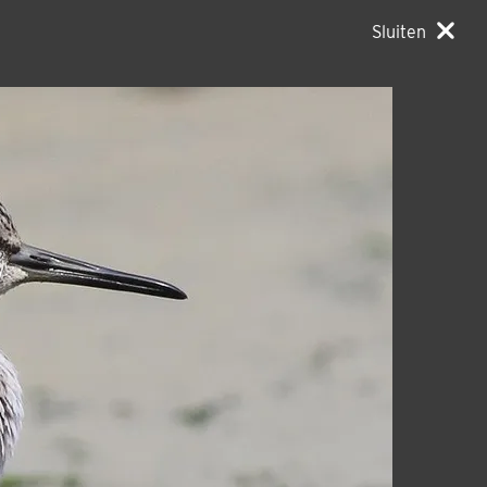
Sluiten