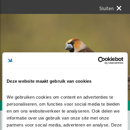
Sluiten
Deze website maakt gebruik van cookies
We gebruiken cookies om content en advertenties te 
personaliseren, om functies voor social media te bieden 
Volgende foto
Vorige foto
en om ons websiteverkeer te analyseren. Ook delen we 
informatie over uw gebruik van onze site met onze 
partners voor social media, adverteren en analyse. Deze 
APPELVINK