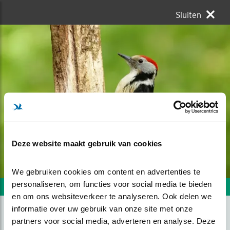
Sluiten
Deze website maakt gebruik van cookies
We gebruiken cookies om content en advertenties te 
personaliseren, om functies voor social media te bieden 
Volgende foto
Vorige foto
en om ons websiteverkeer te analyseren. Ook delen we 
informatie over uw gebruik van onze site met onze 
partners voor social media, adverteren en analyse. Deze 
MIDDELSTE BONTE SPECHT