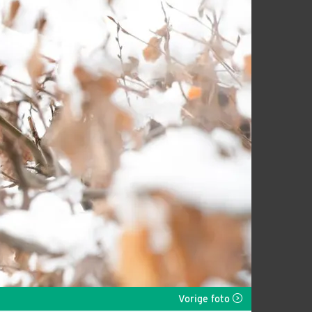
Vorige foto