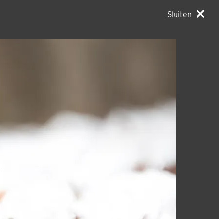
Sluiten