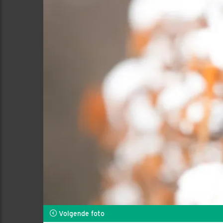
Volgende foto