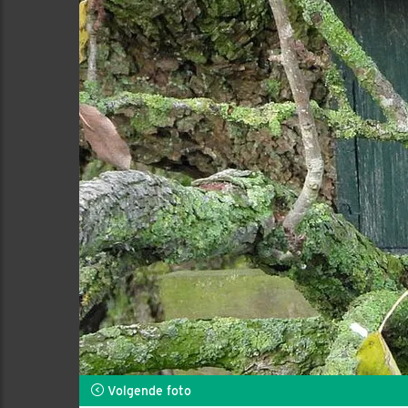
Volgende foto