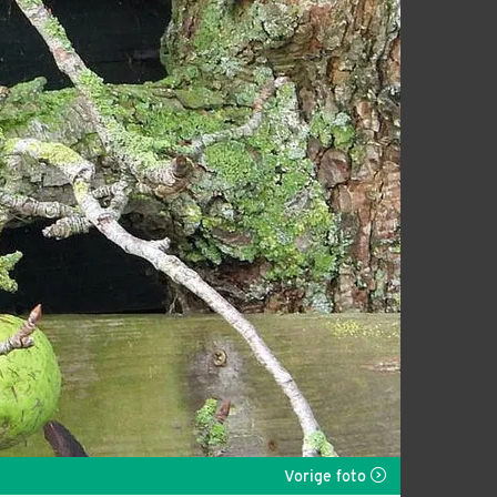
Vorige foto