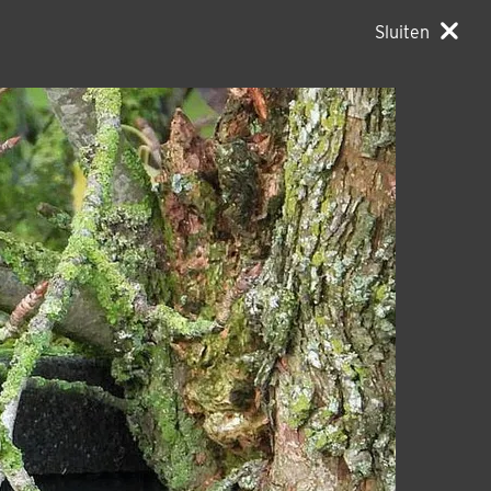
Sluiten