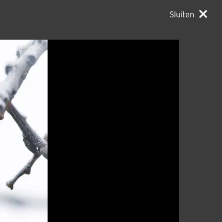
Sluiten