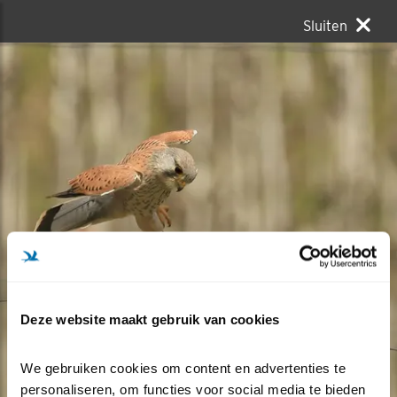
Sluiten
Deze website maakt gebruik van cookies
We gebruiken cookies om content en advertenties te 
personaliseren, om functies voor social media te bieden 