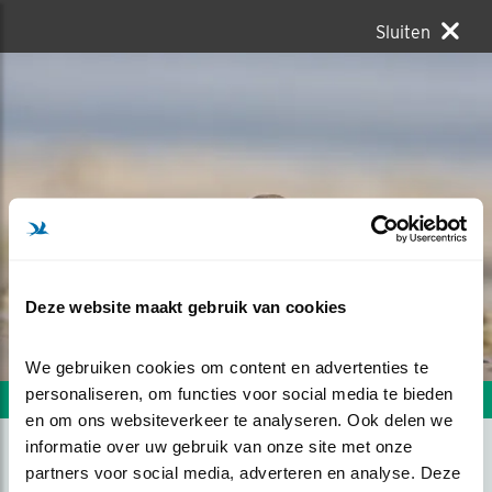
Sluiten
Deze website maakt gebruik van cookies
We gebruiken cookies om content en advertenties te 
personaliseren, om functies voor social media te bieden 
Volgende foto
Vorige foto
en om ons websiteverkeer te analyseren. Ook delen we 
informatie over uw gebruik van onze site met onze 
partners voor social media, adverteren en analyse. Deze 
BONTBEKPLEVIER