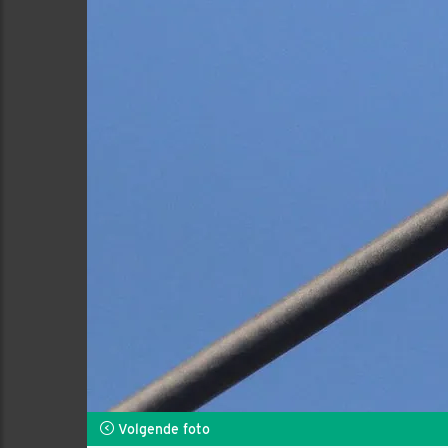
Volgende foto