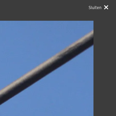
Sluiten