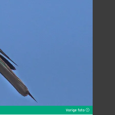
Vorige foto