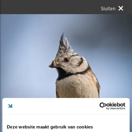
Sluiten
Deze website maakt gebruik van cookies