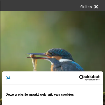
Sluiten
Deze website maakt gebruik van cookies