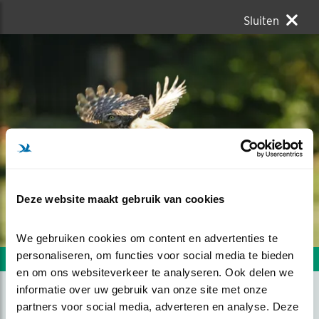
Sluiten
Deze website maakt gebruik van cookies
We gebruiken cookies om content en advertenties te 
personaliseren, om functies voor social media te bieden 
Volgende foto
Vorige foto
en om ons websiteverkeer te analyseren. Ook delen we 
informatie over uw gebruik van onze site met onze 
partners voor social media, adverteren en analyse. Deze 
STEENUILTJE VLIEGT WEG