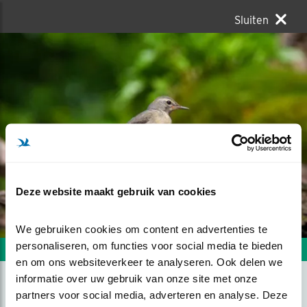
Sluiten
Deze website maakt gebruik van cookies
We gebruiken cookies om content en advertenties te 
personaliseren, om functies voor social media te bieden 
Volgende foto
Vorige foto
en om ons websiteverkeer te analyseren. Ook delen we 
informatie over uw gebruik van onze site met onze 
partners voor social media, adverteren en analyse. Deze 
GROTE GELE KWIKSTAART