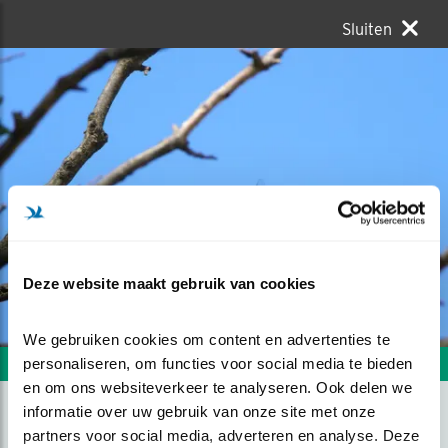
Sluiten
Deze website maakt gebruik van cookies
We gebruiken cookies om content en advertenties te 
personaliseren, om functies voor social media te bieden 
Volgende foto
Vorige foto
en om ons websiteverkeer te analyseren. Ook delen we 
informatie over uw gebruik van onze site met onze 
partners voor social media, adverteren en analyse. Deze 
OP DE VERSIERTOER