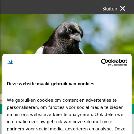
Sluiten
Deze website maakt gebruik van cookies
We gebruiken cookies om content en advertenties te 
personaliseren, om functies voor social media te bieden 
Volgende foto
Vorige foto
en om ons websiteverkeer te analyseren. Ook delen we 
informatie over uw gebruik van onze site met onze 
partners voor social media, adverteren en analyse. Deze 
RELAXED