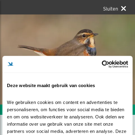
Sluiten
Deze website maakt gebruik van cookies
We gebruiken cookies om content en advertenties te 
personaliseren, om functies voor social media te bieden 
Volgende foto
Vorige foto
en om ons websiteverkeer te analyseren. Ook delen we 
informatie over uw gebruik van onze site met onze 
partners voor social media, adverteren en analyse. Deze 
BLUETHROAT