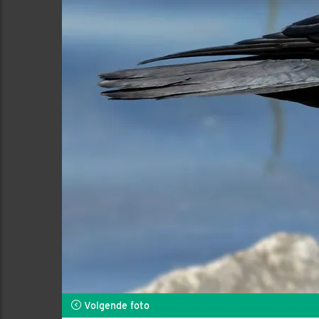
Volgende foto