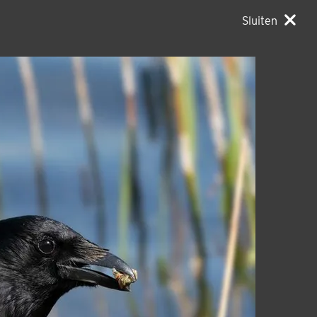
Sluiten