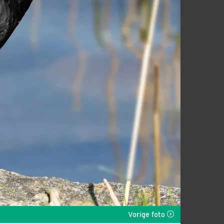
Vorige foto