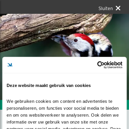
Sluiten
Deze website maakt gebruik van cookies
We gebruiken cookies om content en advertenties te 
Volgende foto
Vorige foto
personaliseren, om functies voor social media te bieden 
en om ons websiteverkeer te analyseren. Ook delen we 
informatie over uw gebruik van onze site met onze 
KIEKEBOE
partners voor social media, adverteren en analyse. Deze 