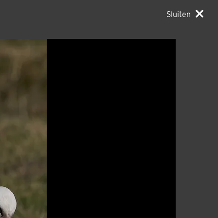
Sluiten