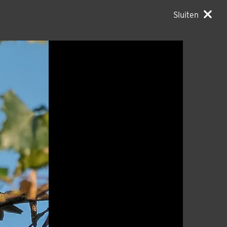
Sluiten