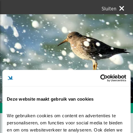
Sluiten
Deze website maakt gebruik van cookies
Volgende foto
Vorige foto
We gebruiken cookies om content en advertenties te 
personaliseren, om functies voor social media te bieden 
en om ons websiteverkeer te analyseren. Ook delen we 
WOEST WEER