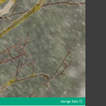
Vorige foto