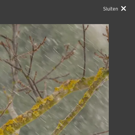
Sluiten