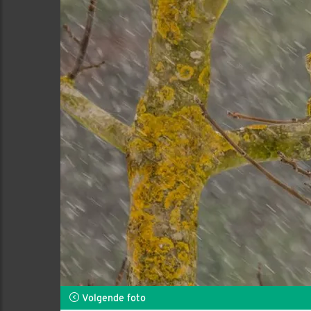
Volgende foto