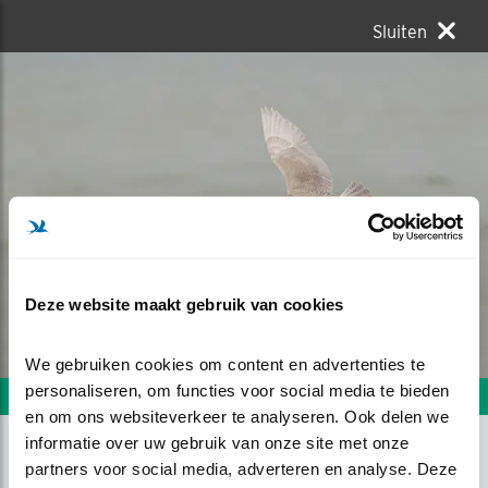
Sluiten
Deze website maakt gebruik van cookies
We gebruiken cookies om content en advertenties te 
personaliseren, om functies voor social media te bieden 
Volgende foto
Vorige foto
en om ons websiteverkeer te analyseren. Ook delen we 
informatie over uw gebruik van onze site met onze 
partners voor social media, adverteren en analyse. Deze 
GROTE BURGEMEESTER