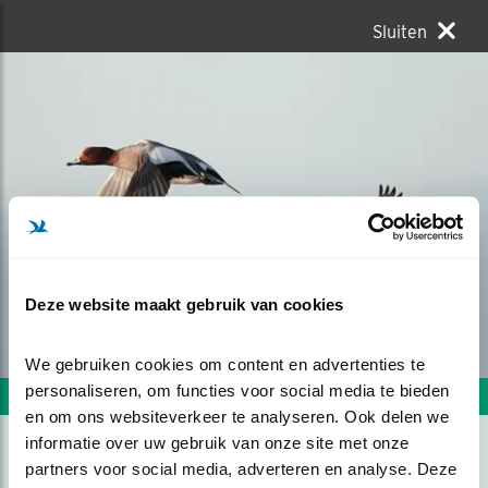
Sluiten
Deze website maakt gebruik van cookies
We gebruiken cookies om content en advertenties te 
personaliseren, om functies voor social media te bieden 
Volgende foto
Vorige foto
en om ons websiteverkeer te analyseren. Ook delen we 
informatie over uw gebruik van onze site met onze 
partners voor social media, adverteren en analyse. Deze 
VOLLE VLUCHT