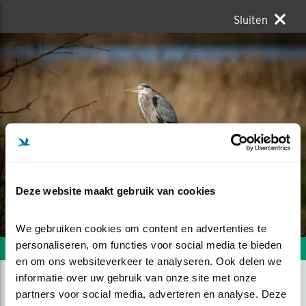
Sluiten
Deze website maakt gebruik van cookies
We gebruiken cookies om content en advertenties te 
personaliseren, om functies voor social media te bieden 
Volgende foto
Vorige foto
en om ons websiteverkeer te analyseren. Ook delen we 
informatie over uw gebruik van onze site met onze 
partners voor social media, adverteren en analyse. Deze 
OP DE UITKIJK