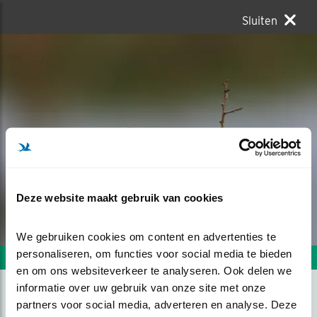
Sluiten
Deze website maakt gebruik van cookies
We gebruiken cookies om content en advertenties te 
personaliseren, om functies voor social media te bieden 
Volgende foto
Vorige foto
en om ons websiteverkeer te analyseren. Ook delen we 
informatie over uw gebruik van onze site met onze 
partners voor social media, adverteren en analyse. Deze 
KLAPEKSTER OP DE