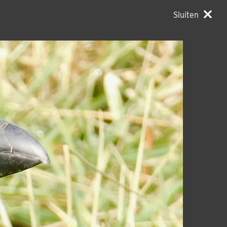
Sluiten