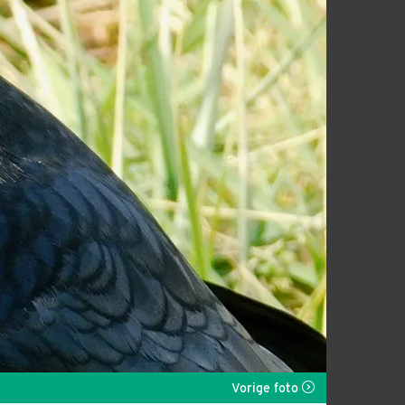
Vorige foto