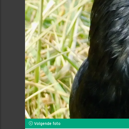
Volgende foto