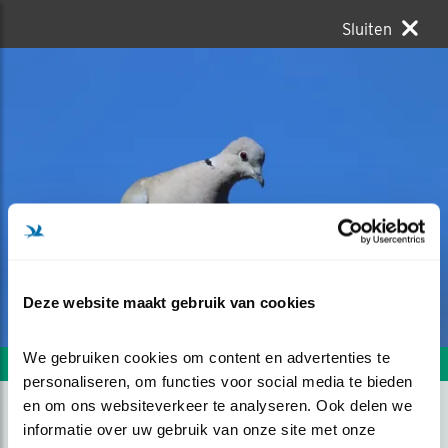
Sluiten
Deze website maakt gebruik van cookies
We gebruiken cookies om content en advertenties te 
Volgende foto
Vorige foto
personaliseren, om functies voor social media te bieden 
en om ons websiteverkeer te analyseren. Ook delen we 
informatie over uw gebruik van onze site met onze 
TURKSE TORTEL HOUDT