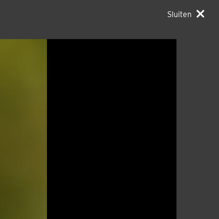
Sluiten