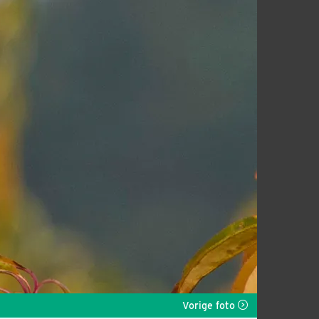
Vorige foto