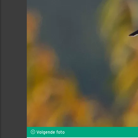
Volgende foto