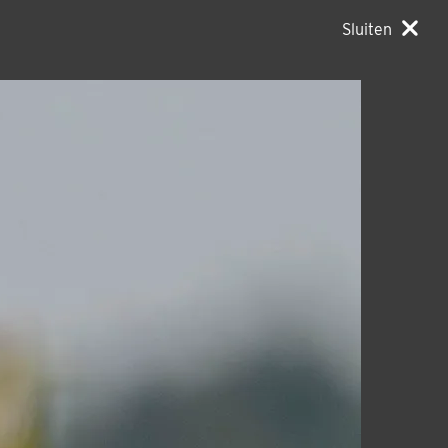
Sluiten