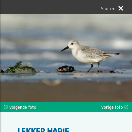
Sluiten
Volgende foto
Vorige foto
LEKKER HAPJE