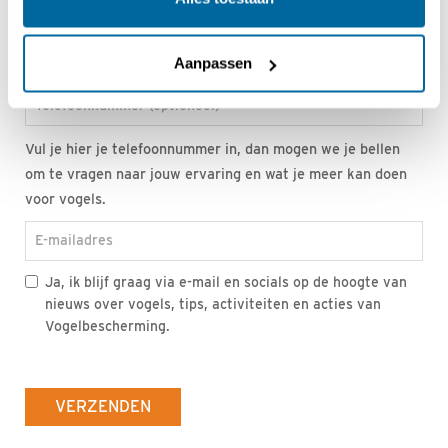
Toev.
Aanpassen
Telefoonnummer (optioneel)
Vul je hier je telefoonnummer in, dan mogen we je bellen
om te vragen naar jouw ervaring en wat je meer kan doen
voor vogels.
E-mailadres
Ja, ik blijf graag via e-mail en socials op de hoogte van
nieuws over vogels, tips, activiteiten en acties van
Vogelbescherming.
VERZENDEN