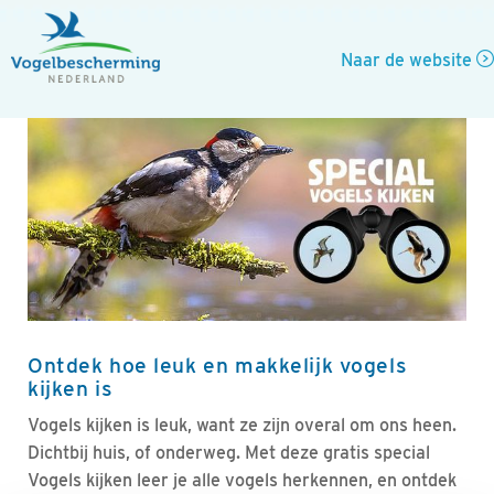
Naar de website
Ontdek hoe leuk en makkelijk vogels
kijken is
Vogels kijken is leuk, want ze zijn overal om ons heen.
Dichtbij huis, of onderweg. Met deze gratis special
Vogels kijken leer je alle vogels herkennen, en ontdek