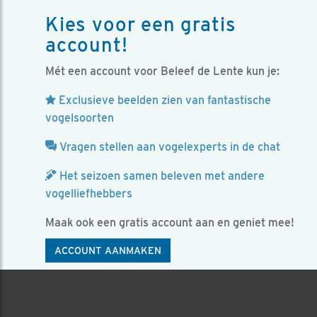
Kies voor een gratis
account!
Mét een account voor Beleef de Lente kun je:
Exclusieve beelden zien van fantastische
vogelsoorten
Vragen stellen aan vogelexperts in de chat
Het seizoen samen beleven met andere
vogelliefhebbers
Maak ook een gratis account aan en geniet mee!
ACCOUNT AANMAKEN