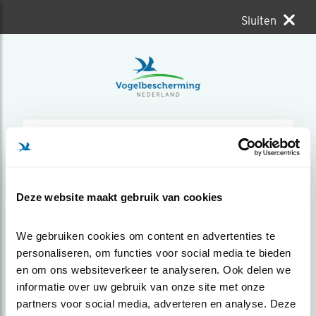
Sluiten
Deze website maakt gebruik van cookies
We gebruiken cookies om content en advertenties te 
personaliseren, om functies voor social media te bieden 
Draaihals
en om ons websiteverkeer te analyseren. Ook delen we 
informatie over uw gebruik van onze site met onze 
partners voor social media, adverteren en analyse. Deze 
Roep draaihals