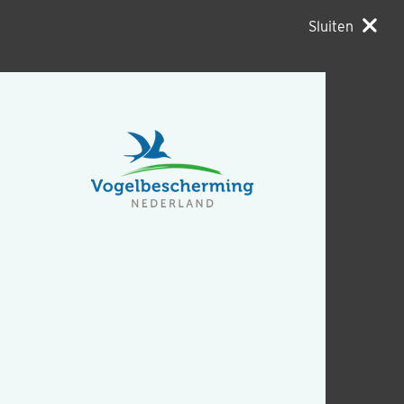
Sluiten