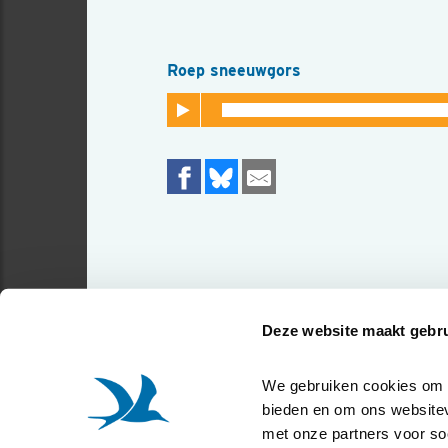
Roep sneeuwgors
Deze website maakt gebru
We gebruiken cookies om co
bieden en om ons websitev
met onze partners voor so