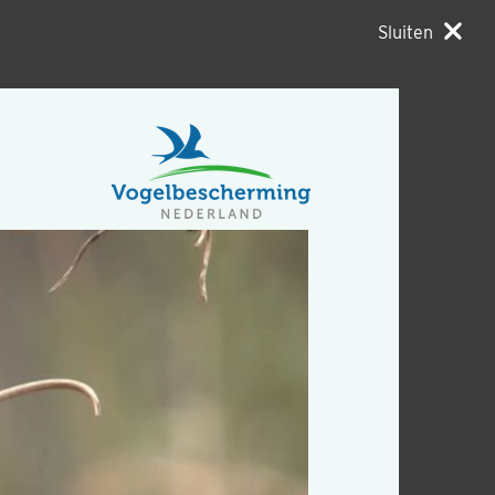
Sluiten