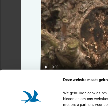
Deze website maakt gebru
We gebruiken cookies om co
bieden en om ons websitev
met onze partners voor so