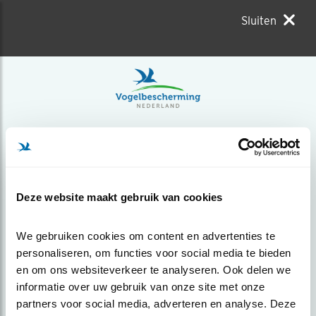
Sluiten
Deze website maakt gebruik van cookies
We gebruiken cookies om content en advertenties te 
personaliseren, om functies voor social media te bieden 
en om ons websiteverkeer te analyseren. Ook delen we 
informatie over uw gebruik van onze site met onze 
partners voor social media, adverteren en analyse. Deze 