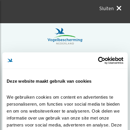
Sluiten
Deze website maakt gebruik van cookies
We gebruiken cookies om content en advertenties te 
personaliseren, om functies voor social media te bieden 
en om ons websiteverkeer te analyseren. Ook delen we 
informatie over uw gebruik van onze site met onze 
partners voor social media, adverteren en analyse. Deze 