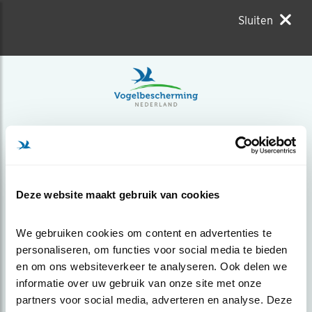
Sluiten
Deze website maakt gebruik van cookies
We gebruiken cookies om content en advertenties te 
personaliseren, om functies voor social media te bieden 
en om ons websiteverkeer te analyseren. Ook delen we 
informatie over uw gebruik van onze site met onze 
partners voor social media, adverteren en analyse. Deze 