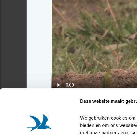
Deze website maakt gebru
We gebruiken cookies om co
bieden en om ons websitev
met onze partners voor so