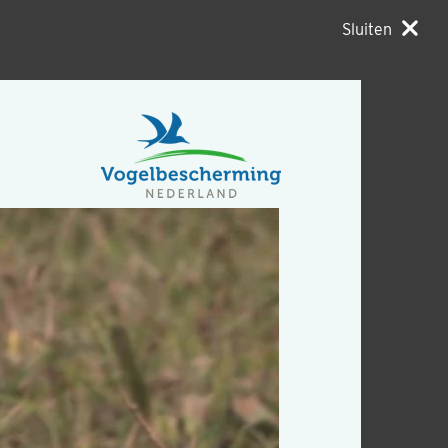
Sluiten