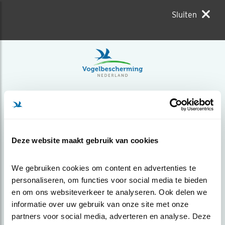
Sluiten
Deze website maakt gebruik van cookies
We gebruiken cookies om content en advertenties te 
personaliseren, om functies voor social media te bieden 
en om ons websiteverkeer te analyseren. Ook delen we 
informatie over uw gebruik van onze site met onze 
partners voor social media, adverteren en analyse. Deze 