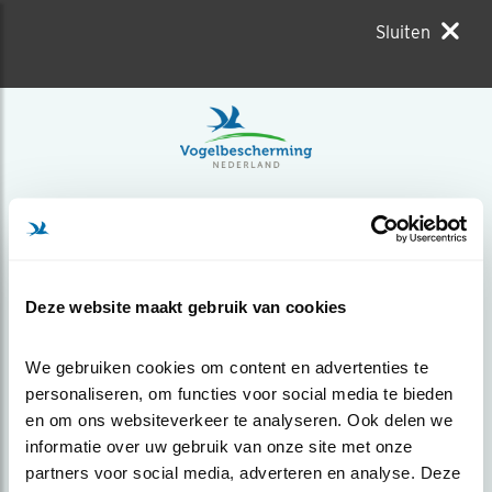
Sluiten
Deze website maakt gebruik van cookies
We gebruiken cookies om content en advertenties te 
personaliseren, om functies voor social media te bieden 
en om ons websiteverkeer te analyseren. Ook delen we 
informatie over uw gebruik van onze site met onze 
partners voor social media, adverteren en analyse. Deze 