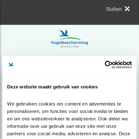
Sluiten
Deze website maakt gebruik van cookies
We gebruiken cookies om content en advertenties te 
personaliseren, om functies voor social media te bieden 
en om ons websiteverkeer te analyseren. Ook delen we 
informatie over uw gebruik van onze site met onze 
partners voor social media, adverteren en analyse. Deze 