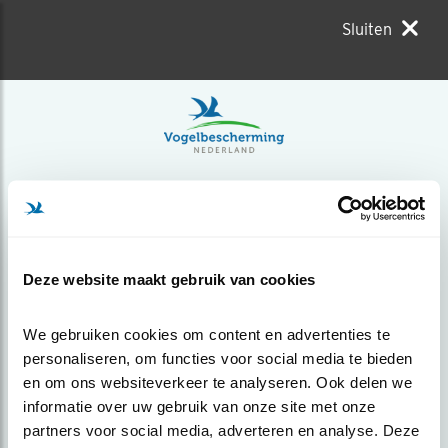
Sluiten
Deze website maakt gebruik van cookies
We gebruiken cookies om content en advertenties te 
personaliseren, om functies voor social media te bieden 
en om ons websiteverkeer te analyseren. Ook delen we 
informatie over uw gebruik van onze site met onze 
partners voor social media, adverteren en analyse. Deze 