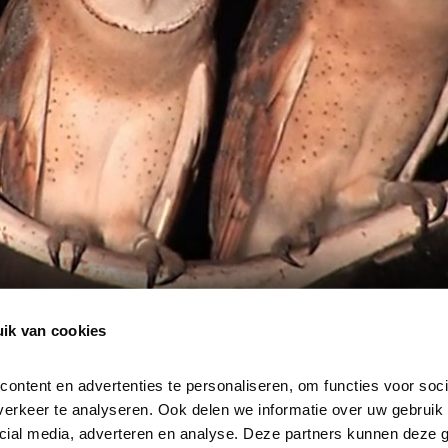
ik van cookies
ntent en advertenties te personaliseren, om functies voor socia
erkeer te analyseren. Ook delen we informatie over uw gebruik v
cial media, adverteren en analyse. Deze partners kunnen deze 