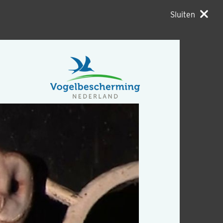
Sluiten