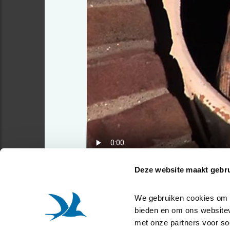
Deze website maakt gebru
We gebruiken cookies om co
bieden en om ons websitev
met onze partners voor so