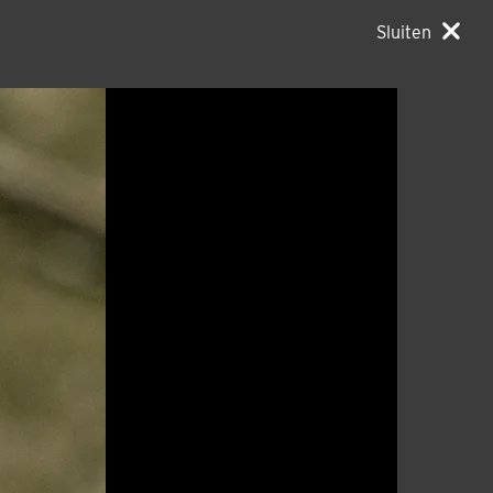
Sluiten