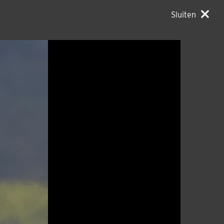
Sluiten